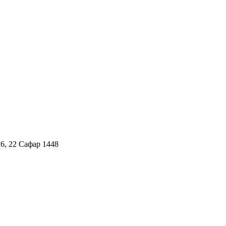
26, 22 Сафар 1448