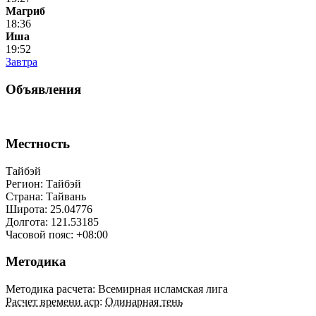
Магриб
18:36
Иша
19:52
Завтра
Объявления
Местность
Тайбэй
Регион: Тайбэй
Страна: Тайвань
Широта: 25.04776
Долгота: 121.53185
Часовой пояс: +08:00
Методика
Методика расчета: Всемирная исламская лига
Расчет времени аср
:
Одинарная тень