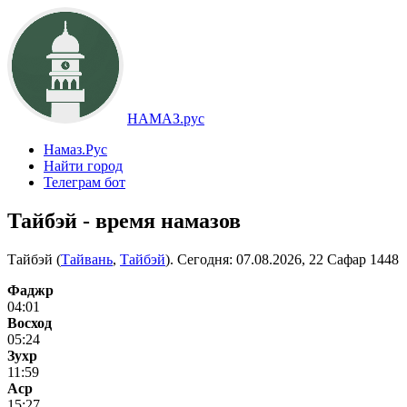
НАМАЗ.рус
Намаз.Рус
Найти город
Телеграм бот
Тайбэй - время намазов
Тайбэй (
Тайвань
,
Тайбэй
). Сегодня:
07.08.2026, 22 Сафар 1448
Фаджр
04:01
Восход
05:24
Зухр
11:59
Аср
15:27