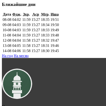
Ближайшие дни
Дата
Фдж.
Зхр.
Аср
Мгр.
Иша
08-08
04:02
11:59
15:27
18:35
19:51
09-08
04:03
11:59
15:27
18:34
19:50
10-08
04:03
11:59
15:27
18:33
19:49
11-08
04:04
11:59
15:27
18:33
19:48
12-08
04:04
11:58
15:27
18:32
19:47
13-08
04:05
11:58
15:27
18:31
19:46
14-08
04:06
11:58
15:27
18:30
19:45
На год
На месяц