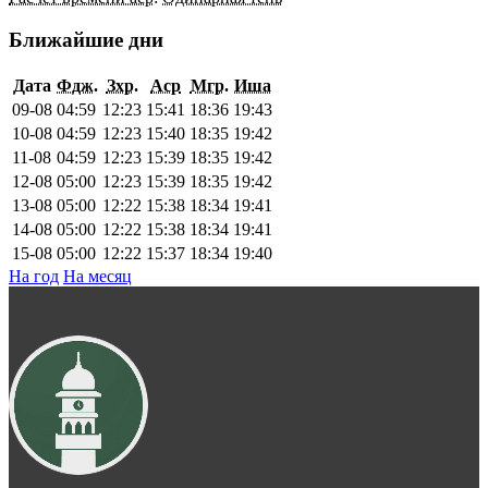
Ближайшие дни
Дата
Фдж.
Зхр.
Аср
Мгр.
Иша
09-08
04:59
12:23
15:41
18:36
19:43
10-08
04:59
12:23
15:40
18:35
19:42
11-08
04:59
12:23
15:39
18:35
19:42
12-08
05:00
12:23
15:39
18:35
19:42
13-08
05:00
12:22
15:38
18:34
19:41
14-08
05:00
12:22
15:38
18:34
19:41
15-08
05:00
12:22
15:37
18:34
19:40
На год
На месяц