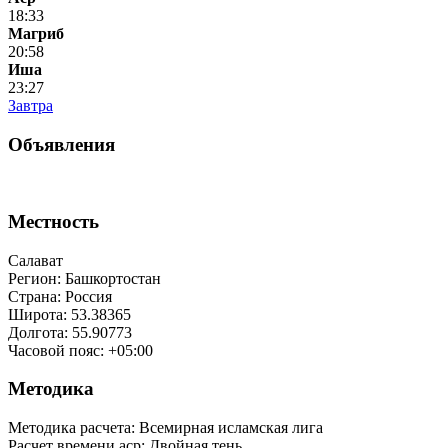
18:33
Магриб
20:58
Иша
23:27
Завтра
Объявления
Местность
Салават
Регион: Башкортостан
Страна: Россия
Широта: 53.38365
Долгота: 55.90773
Часовой пояс: +05:00
Методика
Методика расчета: Всемирная исламская лига
Расчет времени аср
:
Двойная тень