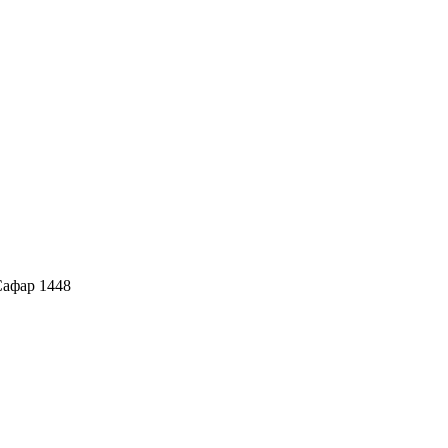
Сафар 1448