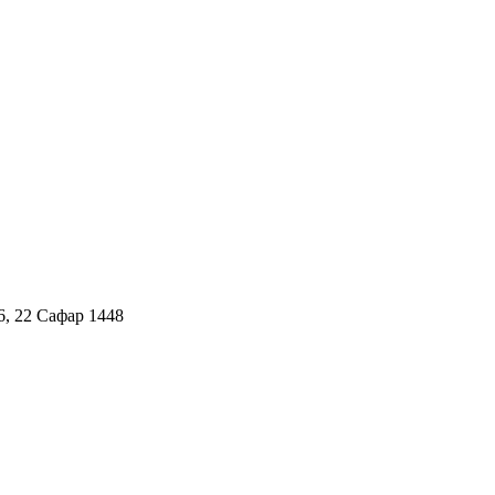
6, 22 Сафар 1448