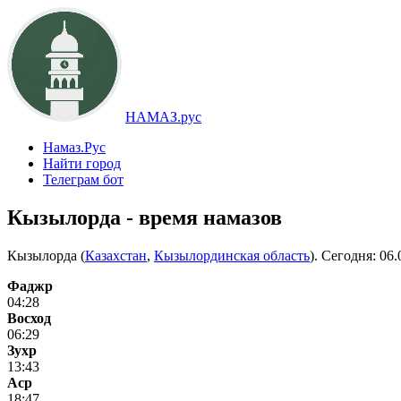
НАМАЗ.рус
Намаз.Рус
Найти город
Телеграм бот
Кызылорда - время намазов
Кызылорда (
Казахстан
,
Кызылординская область
). Сегодня:
06.
Фаджр
04:28
Восход
06:29
Зухр
13:43
Аср
18:47