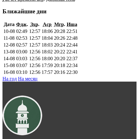
Ближайшие дни
Дата
Фдж.
Зхр.
Аср
Мгр.
Иша
10-08
02:49
12:57
18:06
20:28
22:51
11-08
02:53
12:57
18:04
20:26
22:48
12-08
02:57
12:57
18:03
20:24
22:44
13-08
03:00
12:56
18:02
20:22
22:41
14-08
03:03
12:56
18:00
20:20
22:37
15-08
03:07
12:56
17:59
20:18
22:34
16-08
03:10
12:56
17:57
20:16
22:30
На год
На месяц