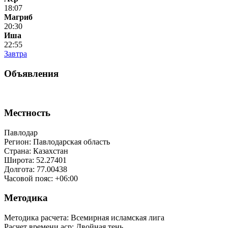
18:07
Магриб
20:30
Иша
22:55
Завтра
Объявления
Местность
Павлодар
Регион: Павлодарская область
Страна: Казахстан
Широта: 52.27401
Долгота: 77.00438
Часовой пояс: +06:00
Методика
Методика расчета: Всемирная исламская лига
Расчет времени аср
:
Двойная тень