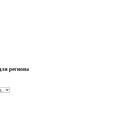
для региона